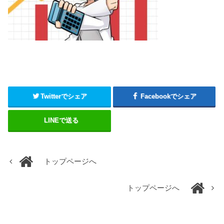
Twitterでシェア
Facebookでシェア
LINEで送る
トップページへ
トップページへ