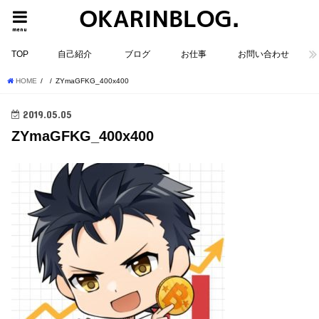
menu
TOP
自己紹介
ブログ
お仕事
お問い合わせ
HOME
ZYmaGFKG_400x400
2019.05.05
ZYmaGFKG_400x400